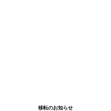
移転のお知らせ