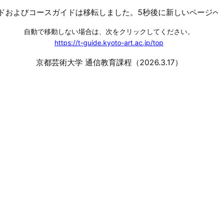
ガイドおよびコースガイドは移転しました。5秒後に新しいページ
自動で移動しない場合は、次をクリックしてください。
https://t-guide.kyoto-art.ac.jp/top
京都芸術大学 通信教育課程（2026.3.17）